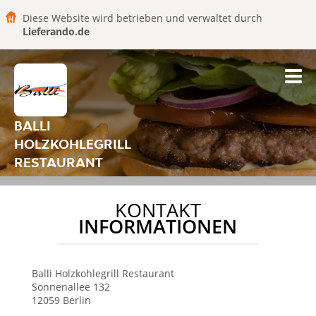
Diese Website wird betrieben und verwaltet durch
Lieferando.de
BALLI
HOLZKOHLEGRILL
RESTAURANT
KONTAKT
INFORMATIONEN
Balli Holzkohlegrill Restaurant
Sonnenallee 132
12059
Berlin