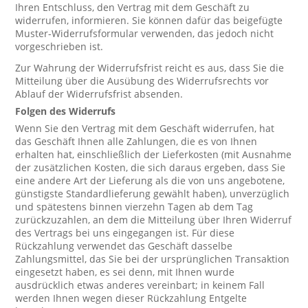
Ihren Entschluss, den Vertrag mit dem Geschäft zu
widerrufen, informieren. Sie können dafür das beigefügte
Muster-Widerrufsformular verwenden, das jedoch nicht
vorgeschrieben ist.
Zur Wahrung der Widerrufsfrist reicht es aus, dass Sie die
Mitteilung über die Ausübung des Widerrufsrechts vor
Ablauf der Widerrufsfrist absenden.
Folgen des Widerrufs
Wenn Sie den Vertrag mit dem Geschäft widerrufen, hat
das Geschäft Ihnen alle Zahlungen, die es von Ihnen
erhalten hat, einschließlich der Lieferkosten (mit Ausnahme
der zusätzlichen Kosten, die sich daraus ergeben, dass Sie
eine andere Art der Lieferung als die von uns angebotene,
günstigste Standardlieferung gewählt haben), unverzüglich
und spätestens binnen vierzehn Tagen ab dem Tag
zurückzuzahlen, an dem die Mitteilung über Ihren Widerruf
des Vertrags bei uns eingegangen ist. Für diese
Rückzahlung verwendet das Geschäft dasselbe
Zahlungsmittel, das Sie bei der ursprünglichen Transaktion
eingesetzt haben, es sei denn, mit Ihnen wurde
ausdrücklich etwas anderes vereinbart; in keinem Fall
werden Ihnen wegen dieser Rückzahlung Entgelte