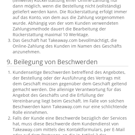
(teilweise) Rückerstattung einer Online-Zahlung nur
dann möglich, wenn die Bestellung nicht (vollständig)
geliefert werden kann. Die Rückerstattung erfolgt immer
auf das Konto, von dem aus die Zahlung vorgenommen
wurde. Abhängig von der vom Kunden verwendeten
Zahlungsmethode dauert die Bearbeitung der
Rückerstattung maximal 10 Werktage.
Das Geschäft hat Takeaway.com bevollmächtigt, die
Online-Zahlung des Kunden im Namen des Geschäfts
anzunehmen.
9. Beilegung von Beschwerden
Kundenseitige Beschwerden betreffend des Angebotes,
der Bestellung oder der Ausführung des Vertrags mit
dem Geschäft müssen gegenüber dem Geschäft geltend
gemacht werden. Die alleinige Verantwortung für das
Angebot des Geschäfts und die Erfüllung der
Vereinbarung liegt beim Geschäft. Im Falle von solchen
Beschwerden kann Takeaway.com nur eine schlichtende
Rolle einnehmen.
Falls der Kunde eine Beschwerde bezüglich der Services
hat, muss diese Beschwerde dem Kundendienst von
Takeaway.com mittels des Kontaktformulars, per E-Mail