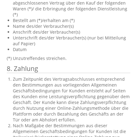
abgeschlossenen Vertrag über den Kauf der folgenden
Waren (*)/ die Erbringung der folgenden Dienstleistung
(*)
Bestellt am (*)/erhalten am (*)
Name des/der Verbraucher(s)
Anschrift des/der Verbraucher(s)
Unterschrift des/der Verbraucher(s) (nur bei Mitteilung
auf Papier)
Datum
(*) Unzutreffendes streichen.
8. Zahlung
Zum Zeitpunkt des Vertragsabschlusses entsprechend
den Bestimmungen aus vorliegenden Allgemeinen
Geschäftsbedingungen für Kunden entsteht auf Seiten
des Kunden eine Leistungsverpflichtung gegenüber dem
Geschäft. Der Kunde kann diese Zahlungsverpflichtung
durch Nutzung einer Online-Zahlungsmethode über die
Plattform oder durch Bezahlung des Geschäfts an der
Tür oder am Abholort erfüllen.
Nach Maßgabe der Bestimmungen aus dieser
Allgemeinen Geschäftsbedingungen für Kunden ist die