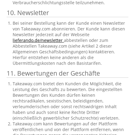
Verbraucherschlichtungsstelle teilzunehmen.
10. Newsletter
Bei seiner Bestellung kann der Kunde einen Newsletter
von Takeaway.com abonnieren. Der Kunde kann diesen
Newsletter jederzeit auf der Webseite
lieferando.de/newsletter
abbestellen oder zum
Abbestellen Takeaway.com (siehe Artikel 2 dieser
Allgemeinen Geschäftsbedingungen) kontaktieren.
Hierfür entstehen keine anderen als die
Übermittlungskosten nach den Basistarifen.
11. Bewertungen der Geschäfte
Takeaway.com bietet den Kunden die Möglichkeit, die
Leistung des Geschäfts zu bewerten. Die eingestellten
Bewertungen des Kunden dürfen keinen
rechtsradikalen, sexistischen, beleidigenden,
verleumderischen oder sonst rechtswidrigen Inhalt
haben und auch sonst keine Rechte Dritter
(einschließlich gewerblicher Schutzrechte) verletzen.
Takeaway.com kann Bewertungen auf der Plattform
veröffentlichen und von der Plattform entfernen, wenn