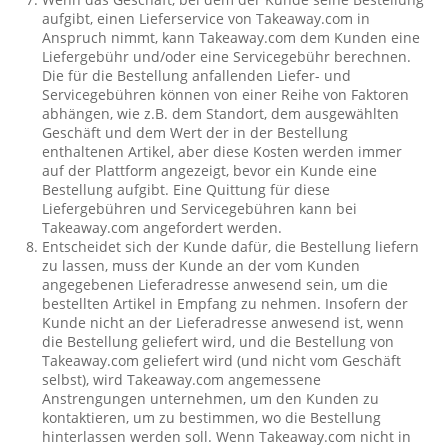
aufgibt, einen Lieferservice von Takeaway.com in
Anspruch nimmt, kann Takeaway.com dem Kunden eine
Liefergebühr und/oder eine Servicegebühr berechnen.
Die für die Bestellung anfallenden Liefer- und
Servicegebühren können von einer Reihe von Faktoren
abhängen, wie z.B. dem Standort, dem ausgewählten
Geschäft und dem Wert der in der Bestellung
enthaltenen Artikel, aber diese Kosten werden immer
auf der Plattform angezeigt, bevor ein Kunde eine
Bestellung aufgibt. Eine Quittung für diese
Liefergebühren und Servicegebühren kann bei
Takeaway.com angefordert werden.
Entscheidet sich der Kunde dafür, die Bestellung liefern
zu lassen, muss der Kunde an der vom Kunden
angegebenen Lieferadresse anwesend sein, um die
bestellten Artikel in Empfang zu nehmen. Insofern der
Kunde nicht an der Lieferadresse anwesend ist, wenn
die Bestellung geliefert wird, und die Bestellung von
Takeaway.com geliefert wird (und nicht vom Geschäft
selbst), wird Takeaway.com angemessene
Anstrengungen unternehmen, um den Kunden zu
kontaktieren, um zu bestimmen, wo die Bestellung
hinterlassen werden soll. Wenn Takeaway.com nicht in