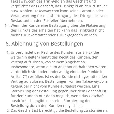
Takeaway.com das Trinkgeld an das Geschäft und
verpflichtet das Geschäft, das Trinkgeld an den Zusteller
auszuzahlen. Takeaway.com kann keine Garantie oder
Verantwortung für die Übertragung des Trinkgeldes vom
Restaurant an den Zusteller übernehmen.
Wenn der Kunde eine Bestätigung über die Platzierung
des Trinkgeldes erhalten hat, kann das Trinkgeld nicht
mehr zurückerstattet oder zurückgegeben werden.
6. Ablehnung von Bestellungen
Unbeschadet der Rechte des Kunden aus § 7(2) (die
weiterhin gelten) hängt das Recht des Kunden, den
Vertrag aufzulösen, von seinem Angebot ab.
Insbesondere, wenn die im Angebot enthaltenen Waren
verderblich sind oder anderweitig einen der Punkte in
Artikel 7(1) erfüllen, ist es der Kunde nicht gestattet, den
Vertrag aufzulösen. Bestellungen können Takeaway.com
gegenüber nicht vom Kunde aufgelöst werden. Eine
Stornierung der Bestellung gegenüber dem Geschäft ist
für den Kunden nur dann möglich, wenn das Geschäft
ausdrücklich angibt, dass eine Stornierung der
Bestellung durch den Kunden möglich ist.
Das Geschäft ist berechtigt, die Bestellung zu stornieren,