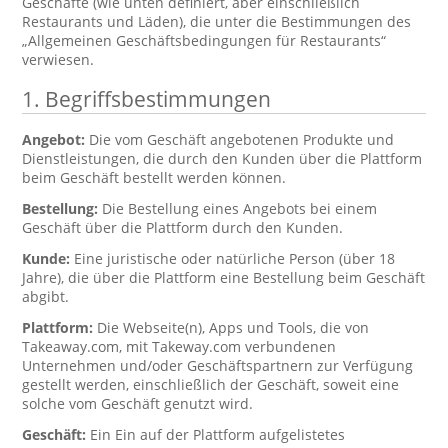
Geschäfte (wie unten definiert, aber einschließlich
Restaurants und Läden), die unter die Bestimmungen des
„Allgemeinen Geschäftsbedingungen für Restaurants“
verwiesen.
1. Begriffsbestimmungen
Angebot:
Die vom Geschäft angebotenen Produkte und
Dienstleistungen, die durch den Kunden über die Plattform
beim Geschäft bestellt werden können.
Bestellung:
Die Bestellung eines Angebots bei einem
Geschäft über die Plattform durch den Kunden.
Kunde:
Eine juristische oder natürliche Person (über 18
Jahre), die über die Plattform eine Bestellung beim Geschäft
abgibt.
Plattform:
Die Webseite(n), Apps und Tools, die von
Takeaway.com, mit Takeway.com verbundenen
Unternehmen und/oder Geschäftspartnern zur Verfügung
gestellt werden, einschließlich der Geschäft, soweit eine
solche vom Geschäft genutzt wird.
Geschäft:
Ein Ein auf der Plattform aufgelistetes