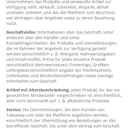
Unternehmen, das Produkte und verwandte Artikel zur
Verfügung stellt, verkauft, zubereitet, verpackt, abholt
und/oder anbietet, und das die Plattform zum Abschluss
von Verträgen über Angebote sowie zu deren Bezahlung
nutzt.
Geschäftsinfos:
Informationen über das Geschäft, unter
anderem über den Händler und seine
Kontaktmöglichkeiten, die Produkte und Dienstleistungen,
die im Rahmen des Angebots zur Verfügung gestellt
werden (einschließlich z. B. Allergene, Nährwertangaben
und Inhaltsstoffe), Preise für jedes einzelne Produkt
(einschließlich Mehrwertsteuer), Firmenlogo, Grafiken,
Liefergebiet (einschließlich Angabe der Postleitzahlen),
Lieferkosten und Mindestbestellmengen sowie sonstige
Information zum Geschäft.
Artikel mit Altersbeschränkung:
jedes Produkt, für das ein
gesetzliches Mindestalter vorgeschrieben ist, einschließlich,
aber nicht beschränkt auf, z. B. alkoholische Produkte.
Service:
Die Dienstleistungen, die dem Kunden von
Takeaway.com über die Plattform angeboten werden,
einschließlich der Übermittlung von Bestellungen an das
betreffende Geschäft. Die unter dem Vertrag vom Geschäft