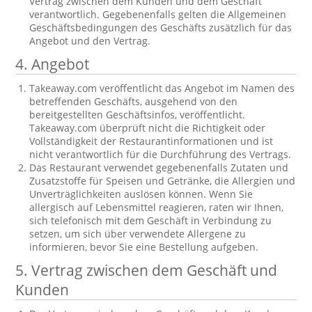
Vertrag zwischen dem Kunden und dem Geschäft
verantwortlich. Gegebenenfalls gelten die Allgemeinen
Geschäftsbedingungen des Geschäfts zusätzlich für das
Angebot und den Vertrag.
4. Angebot
Takeaway.com veröffentlicht das Angebot im Namen des
betreffenden Geschäfts, ausgehend von den
bereitgestellten Geschäftsinfos, veröffentlicht.
Takeaway.com überprüft nicht die Richtigkeit oder
Vollständigkeit der Restaurantinformationen und ist
nicht verantwortlich für die Durchführung des Vertrags.
Das Restaurant verwendet gegebenenfalls Zutaten und
Zusatzstoffe für Speisen und Getränke, die Allergien und
Unverträglichkeiten auslösen können. Wenn Sie
allergisch auf Lebensmittel reagieren, raten wir Ihnen,
sich telefonisch mit dem Geschäft in Verbindung zu
setzen, um sich über verwendete Allergene zu
informieren, bevor Sie eine Bestellung aufgeben.
5. Vertrag zwischen dem Geschäft und
Kunden