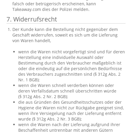
falsch oder betrügerisch erscheinen, kann
Takeaway.com dies der Polizei melden.
7. Widerrufsrecht
Der Kunde kann die Bestellung nicht gegenüber dem
Geschäft widerrufen, soweit es sich um die Lieferung
von Waren handelt,
wenn die Waren nicht vorgefertigt sind und für deren
Herstellung eine individuelle Auswahl oder
Bestimmung durch den Verbraucher maßgeblich ist
oder die eindeutig auf die persönlichen Bedürfnisse
des Verbrauchers zugeschnitten sind (§ 312g Abs. 2
Nr. 1 BGB);
wenn die Waren schnell verderben können oder
deren Verfallsdatum schnell überschritten würde
(§ 312g Abs. 2 Nr. 2 BGB);
die aus Gründen des Gesundheitsschutzes oder der
Hygiene die Waren nicht zur Rückgabe geeignet sind,
wenn ihre Versiegelung nach der Lieferung entfernt
wurde (§ 312g Abs. 2 Nr. 3 BGB);
wenn die Waren nach der Lieferung aufgrund ihrer
Beschaffenheit untrennbar mit anderen Gütern