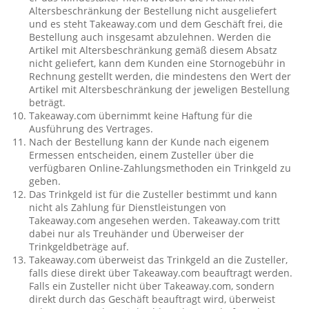
Altersbeschränkung der Bestellung nicht ausgeliefert
und es steht Takeaway.com und dem Geschäft frei, die
Bestellung auch insgesamt abzulehnen. Werden die
Artikel mit Altersbeschränkung gemäß diesem Absatz
nicht geliefert, kann dem Kunden eine Stornogebühr in
Rechnung gestellt werden, die mindestens den Wert der
Artikel mit Altersbeschränkung der jeweligen Bestellung
beträgt.
Takeaway.com übernimmt keine Haftung für die
Ausführung des Vertrages.
Nach der Bestellung kann der Kunde nach eigenem
Ermessen entscheiden, einem Zusteller über die
verfügbaren Online-Zahlungsmethoden ein Trinkgeld zu
geben.
Das Trinkgeld ist für die Zusteller bestimmt und kann
nicht als Zahlung für Dienstleistungen von
Takeaway.com angesehen werden. Takeaway.com tritt
dabei nur als Treuhänder und Überweiser der
Trinkgeldbeträge auf.
Takeaway.com überweist das Trinkgeld an die Zusteller,
falls diese direkt über Takeaway.com beauftragt werden.
Falls ein Zusteller nicht über Takeaway.com, sondern
direkt durch das Geschäft beauftragt wird, überweist